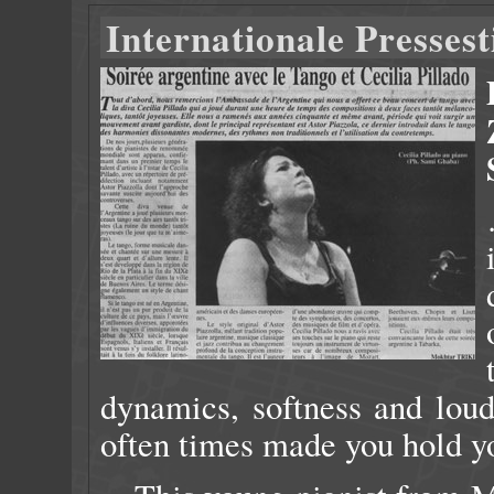
Internationale Presse
dynamics, softness and loud
often times made you hold 